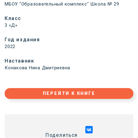
МБОУ "Образовательный комплекс" Школа № 29
Класс
3 «Д»
Год издания
2022
Наставник
Конакова Нина Дмитриевна
ПЕРЕЙТИ К КНИГЕ
Поделиться