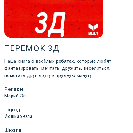
ТЕРЕМОК 3Д
Наша книга о весёлых ребятах, которые любят
фантазировать, мечтать, дружить, веселиться,
помогать друг другу в трудную минуту.
Регион
Марий Эл
Город
Йошкар-Ола
Школа