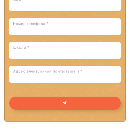
Номер телефона *
Школа *
Адрес электронной почты (email) *