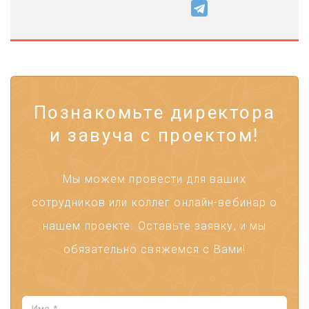
Познакомьте директора
и завуча с проектом!
Мы можем провести для ваших
сотрудников или коллег онлайн-вебинар о
нашем проекте. Оставьте заявку, и мы
обязательно свяжемся с Вами!
Имя *