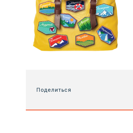
Поделиться