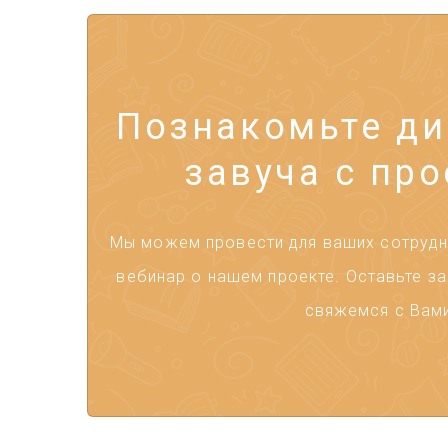
Познакомьте ди
завуча с про
Мы можем провести для ваших сотрудни
вебинар о нашем проекте. Оставьте за
свяжемся с Вами