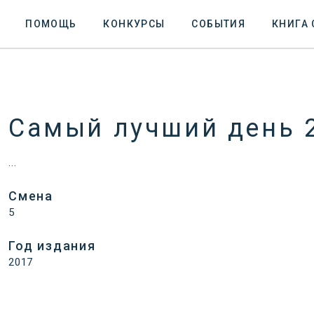
ПОМОЩЬ
КОНКУРСЫ
СОБЫТИЯ
КНИГА
Самый лучший день 
...
Смена
5
Год издания
2017