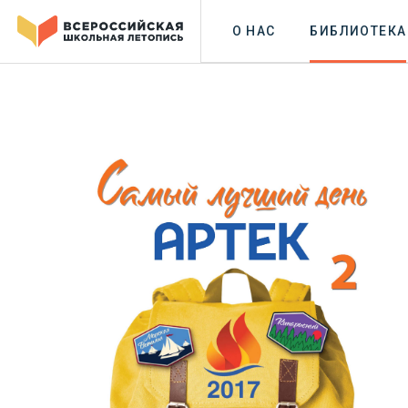
О НАС
БИБЛИОТЕКА