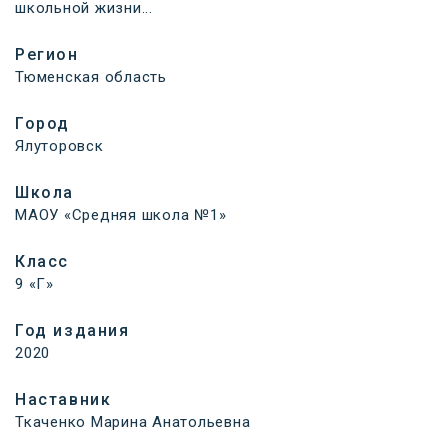
школьной жизни...
Регион
Тюменская область
Город
Ялуторовск
Школа
МАОУ «Средняя школа №1»
Класс
9 «Г»
Год издания
2020
Наставник
Ткаченко Марина Анатольевна