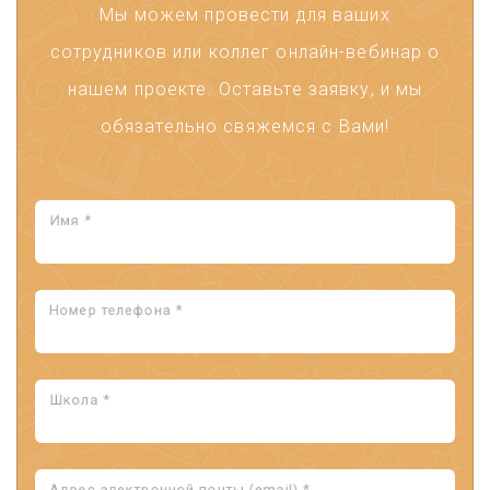
Мы можем провести для ваших
сотрудников или коллег онлайн-вебинар о
нашем проекте. Оставьте заявку, и мы
обязательно свяжемся с Вами!
Имя *
Номер телефона *
Школа *
Адрес электронной почты (email) *