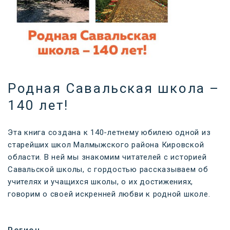
Родная Савальская школа –
140 лет!
Эта книга создана к 140-летнему юбилею одной из
старейших школ Малмыжского района Кировской
области. В ней мы знакомим читателей с историей
Савальской школы, с гордостью рассказываем об
учителях и учащихся школы, о их достижениях,
говорим о своей искренней любви к родной школе.