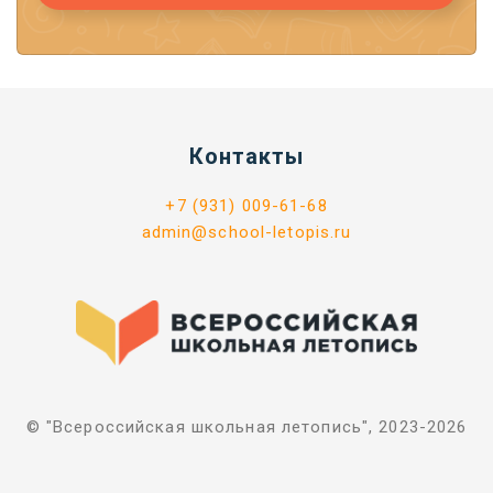
Контакты
+7 (931) 009-61-68
admin@school-letopis.ru
© "Всероссийская школьная летопись", 2023-2026