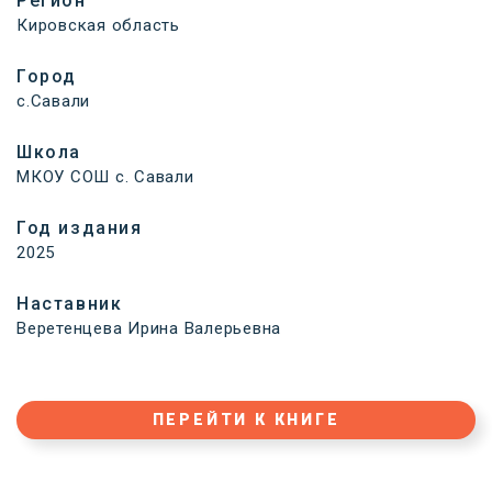
Регион
Кировская область
Город
с.Савали
Школа
МКОУ СОШ с. Савали
Год издания
2025
Наставник
Веретенцева Ирина Валерьевна
ПЕРЕЙТИ К КНИГЕ