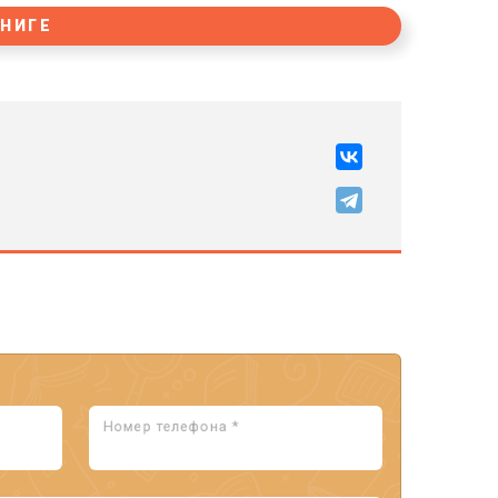
КНИГЕ
Номер телефона *