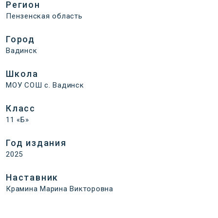
Регион
Пензенская область
Город
Вадинск
Школа
МОУ СОШ с. Вадинск
Класс
11 «Б»
Год издания
2025
Наставник
Крамина Марина Викторовна