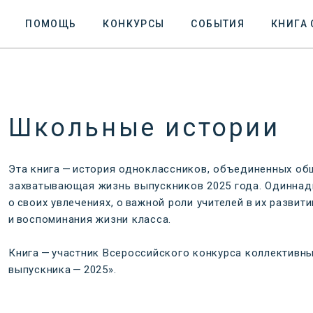
ПОМОЩЬ
КОНКУРСЫ
СОБЫТИЯ
КНИГА
Школьные истории
Эта книга — история одноклассников, объединенных об
захватывающая жизнь выпускников 2025 года. Одиннад
о своих увлечениях, о важной роли учителей в их разви
и воспоминания жизни класса.
Книга — участник Всероссийского конкурса коллективн
выпускника — 2025».