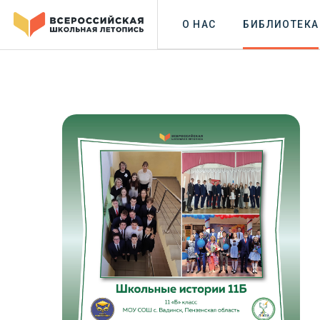
О НАС
БИБЛИОТЕКА