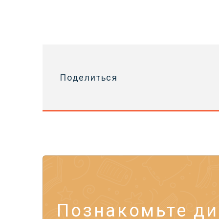
Поделиться
Познакомьте ди