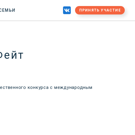
 СЕМЬИ
ПРИНЯТЬ УЧАСТИЕ
Фейт
жественного конкурса с международным