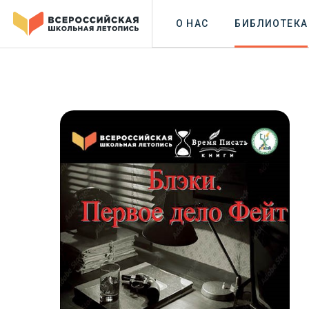
О НАС
БИБЛИОТЕКА