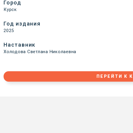
Город
Курск
Год издания
2025
Наставник
Холодова Светлана Николаевна
ПЕРЕЙТИ К 