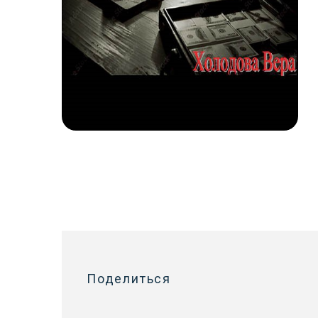
Поделиться