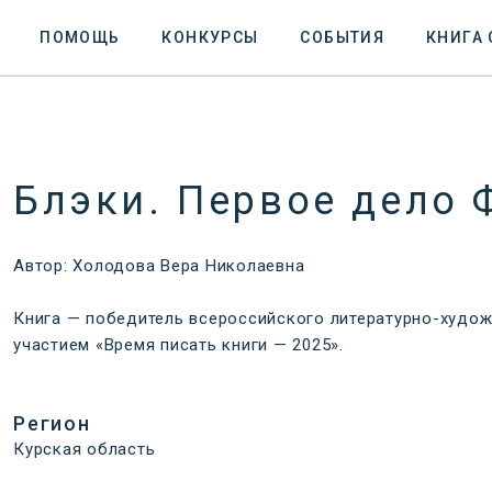
ПОМОЩЬ
КОНКУРСЫ
СОБЫТИЯ
КНИГА
Блэки. Первое дело 
Автор: Холодова Вера Николаевна
Книга — победитель всероссийского литературно-худо
участием «Время писать книги — 2025».
Регион
Курская область