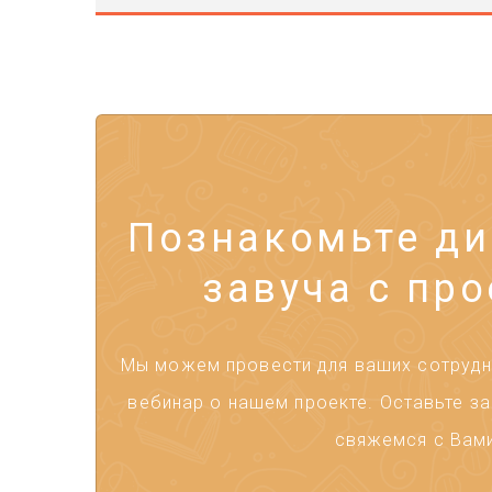
Познакомьте ди
завуча с про
Мы можем провести для ваших сотрудни
вебинар о нашем проекте. Оставьте за
свяжемся с Вами