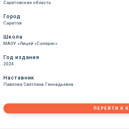
Саратовская область
Город
Саратов
Школа
МАОУ «Лицей «Солярис»
Год издания
2024
Наставник
Павлова Светлана Геннадьевна
ПЕРЕЙТИ К 