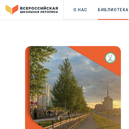
О НАС
БИБЛИОТЕКА