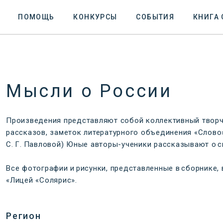
ПОМОЩЬ
КОНКУРСЫ
СОБЫТИЯ
КНИГА
Мысли о России
Произведения представляют собой коллективный творче
рассказов, заметок литературного объединения «Слово»
С. Г. Павловой) Юные авторы-ученики рассказывают о с
Все фотографии и рисунки, представленные в сборнике
«Лицей «Солярис».
Регион