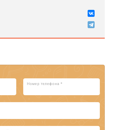
Номер телефона *