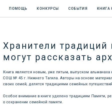
ПОМОЩЬ
КОНКУРСЫ
СОБЫТИЯ
КНИГА
Хранители традиций 
могут рассказать ар
Книга является новым, уже пятым, выпуском альманаха 
СОШ № 45 г. Нижнего Тагила. Авторы на основе матери
своих семей, делятся традициями семейных путешествий
Особое внимание в книге уделено традициям Памяти, ре
о сохранении семейной памяти.