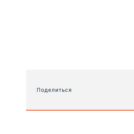
Поделиться