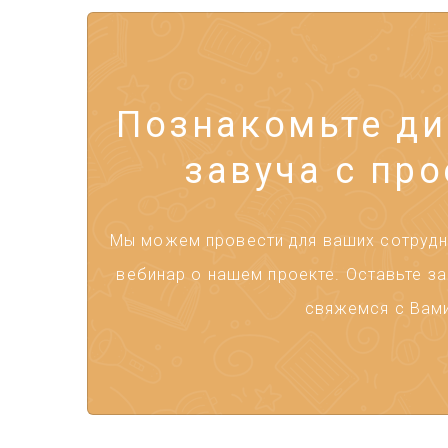
Познакомьте ди
завуча с про
Мы можем провести для ваших сотрудни
вебинар о нашем проекте. Оставьте за
свяжемся с Вами