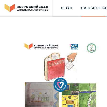
О НАС
БИБЛИОТЕКА