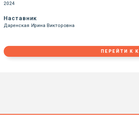
2024
Наставник
Даренская Ирина Викторовна
ПЕРЕЙТИ К 