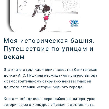
Моя историческая башня.
Путешествие по улицам и
векам
Эта книга о том, как чтение повести «Капитанская
дочка» А. С. Пушкина неожиданно привело автора
к самостоятельному открытию неизвестных ей
до этого страниц истории родного города.
Книга — победитель всероссийского литературно-
исторического конкурса «Пушкин вдохновляет»,