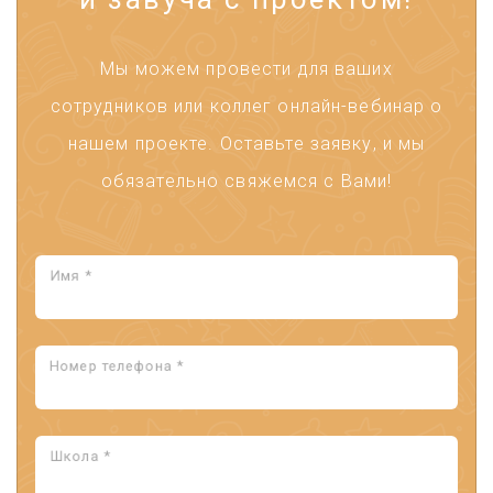
Мы можем провести для ваших
сотрудников или коллег онлайн-вебинар о
нашем проекте. Оставьте заявку, и мы
обязательно свяжемся с Вами!
Имя *
Номер телефона *
Школа *