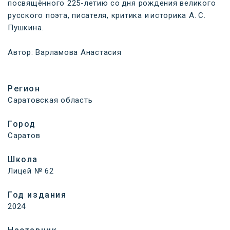
посвящённого 225-летию со дня рождения великого
русского поэта, писателя, критика и историка А. С.
Пушкина.
Автор: Варламова Анастасия
Регион
Саратовская область
Город
Саратов
Школа
Лицей № 62
Год издания
2024