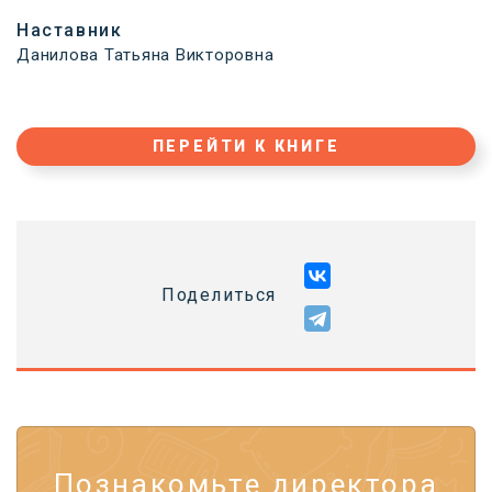
Наставник
Данилова Татьяна Викторовна
ПЕРЕЙТИ К КНИГЕ
Поделиться
Познакомьте директора