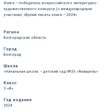
Книга — победитель всероссийского литературно-
художественного конкурса (с международным
участием) «Время писать книги — 2024».
Регион
Белгородская область
Город
Белгород
Школа
«Начальная школа – детский сад №26 «Акварель»
Класс
3 «А»
Год издания
2024