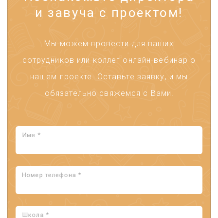
и завуча с проектом!
Мы можем провести для ваших
сотрудников или коллег онлайн-вебинар о
нашем проекте. Оставьте заявку, и мы
обязательно свяжемся с Вами!
Имя *
Номер телефона *
Школа *