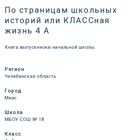
По страницам школьных
историй или КЛАССная
жизнь 4 А
Книга выпускниокв начальной школы.
Регион
Челябинская область
Город
Миас
Школа
МБОУ СОШ № 18
Класс