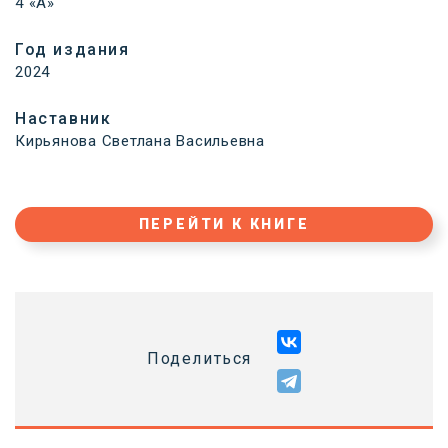
4 «А»
Год издания
2024
Наставник
Кирьянова Светлана Васильевна
ПЕРЕЙТИ К КНИГЕ
Поделиться