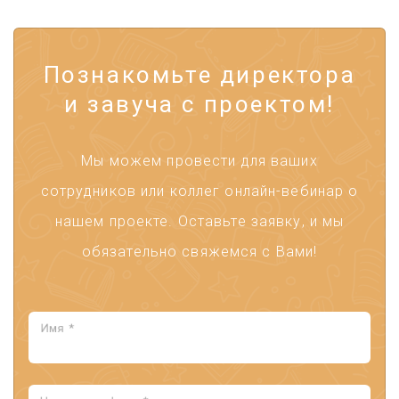
Познакомьте директора
и завуча с проектом!
Мы можем провести для ваших
сотрудников или коллег онлайн-вебинар о
нашем проекте. Оставьте заявку, и мы
обязательно свяжемся с Вами!
Имя *