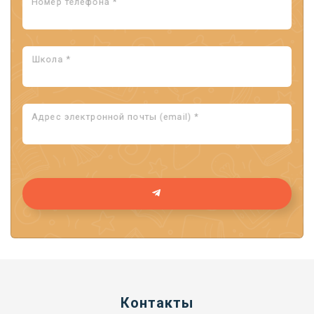
Номер телефона *
Школа *
Адрес электронной почты (email) *
Контакты