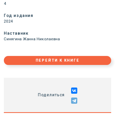
4
Год издания
2024
Наставник
Синягина Жанна Николаевна
ПЕРЕЙТИ К КНИГЕ
Поделиться