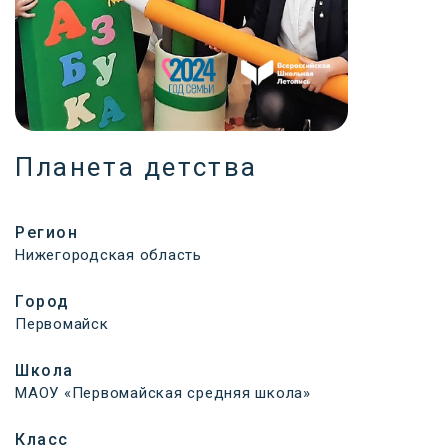
Планета детства
Регион
Нижегородская область
Город
Первомайск
Школа
МАОУ «Первомайская средняя школа»
Класс