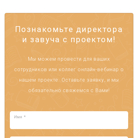
Познакомьте директора
и завуча с проектом!
Мы можем провести для ваших
сотрудников или коллег онлайн-вебинар о
нашем проекте. Оставьте заявку, и мы
обязательно свяжемся с Вами!
Имя *