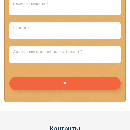
Номер телефона *
Школа *
Адрес электронной почты (email) *
Контакты