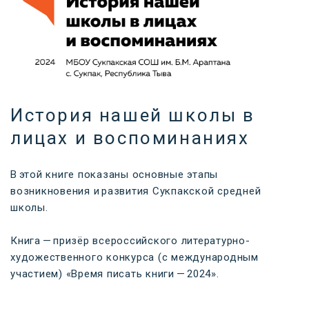
История нашей школы в
лицах и воспоминаниях
В этой книге показаны основные этапы
возникновения
и развития Сукпакской средней
школы.
Книга — призёр всероссийского литературно-
художественного конкурса (с международным
участием) «Время писать книги — 2024».