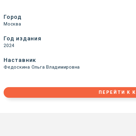
Город
Москва
Год издания
2024
Наставник
Федоскина Ольга Владимировна
ПЕРЕЙТИ К 