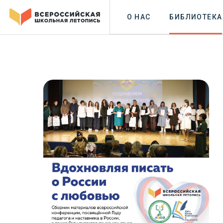
О НАС
БИБЛИОТЕКА