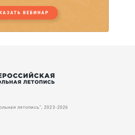
КАЗАТЬ ВЕБИНАР
льная летопись", 2023-2026