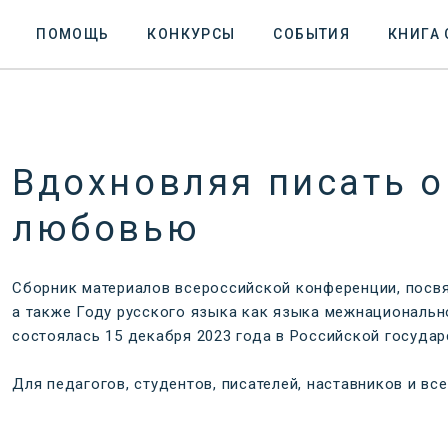
ПОМОЩЬ
КОНКУРСЫ
СОБЫТИЯ
КНИГА
Вдохновляя писать о
любовью
Сборник материалов всероссийской конференции, посвя
а также Году русского языка как языка межнациональн
состоялась 15 декабря 2023 года в Российской госуда
Для педагогов, студентов, писателей, наставников и вс