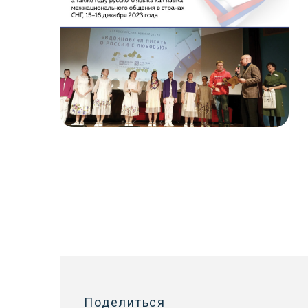
Поделиться