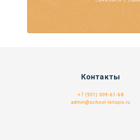
Контакты
+7 (931) 009-61-68
admin@school-letopis.ru