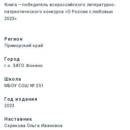
Книга — победитель всероссийского литературно-
патриотического конкурса «О России с любовью
2023».
Регион
Приморский край
Город
г.о. ЗАТО Фокино
Школа
МБОУ СОШ № 251
Год издания
2023
Наставник
Серякова Ольга Ивановна