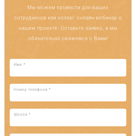
Мы можем провести для ваших
сотрудников или коллег онлайн-вебинар о
нашем проекте. Оставьте заявку, и мы
обязательно свяжемся с Вами!
Имя *
Номер телефона *
Школа *