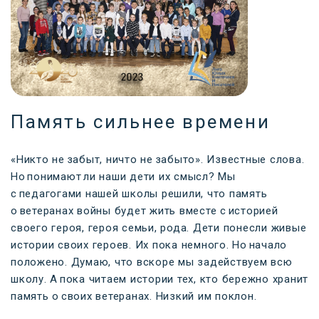
Память сильнее времени
«Никто не забыт, ничто не забыто». Известные слова.
Но понимают ли наши дети их смысл? Мы
с педагогами нашей школы решили, что память
о ветеранах войны будет жить вместе с историей
своего героя, героя семьи, рода. Дети понесли живые
истории своих героев. Их пока немного. Но начало
положено. Думаю, что вскоре мы задействуем всю
школу. А пока читаем истории тех, кто бережно хранит
память о своих ветеранах. Низкий им поклон.