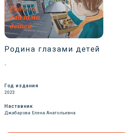
Родина глазами детей
-
Год издания
2023
Наставник
Джабарова Елена Анатольевна