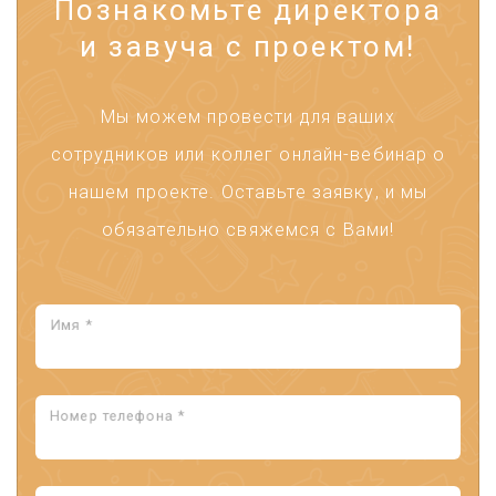
Познакомьте директора
и завуча с проектом!
Мы можем провести для ваших
сотрудников или коллег онлайн-вебинар о
нашем проекте. Оставьте заявку, и мы
обязательно свяжемся с Вами!
Имя *
Номер телефона *