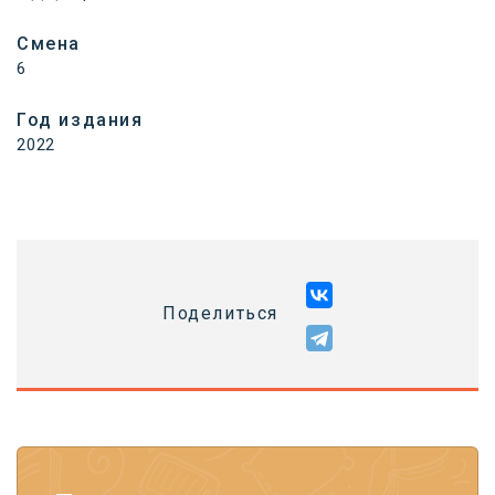
Смена
6
Год издания
2022
Поделиться