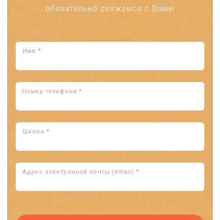
обязательно свяжемся с Вами!
Имя *
Номер телефона *
Школа *
Адрес электронной почты (email) *