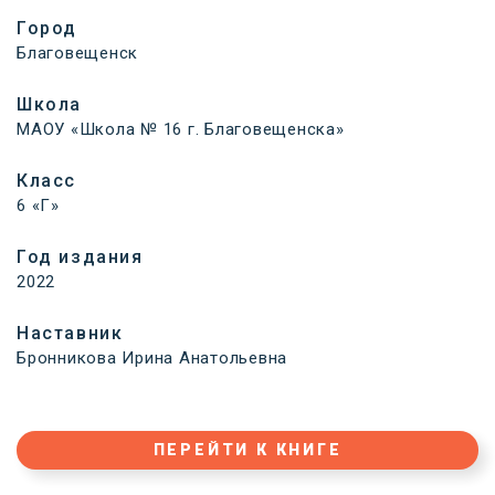
Город
Благовещенск
Школа
МАОУ «Школа № 16 г. Благовещенска»
Класс
6 «Г»
Год издания
2022
Наставник
Бронникова Ирина Анатольевна
ПЕРЕЙТИ К КНИГЕ