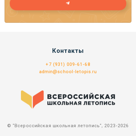
Контакты
+7 (931) 009-61-68
admin@school-letopis.ru
© "Всероссийская школьная летопись", 2023-2026