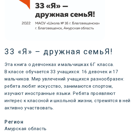
33 «Я» – дружная семьЯ!
Эта книга о девчонках и мальчишках 6Г класса.
В классе обучается 33 учащихся: 16 девочек и 17
мальчиков. Мир увлечений учащихся разнообразен:
ребята любят искусство, занимаются спортом,
изучают иностранные языки. Ребята проявляют
интерес к классной и школьной жизни, стремятся в ней
активно участвовать.
Регион
Амурская область