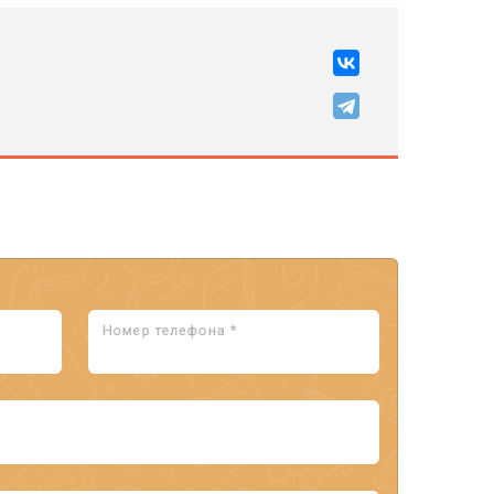
Номер телефона *