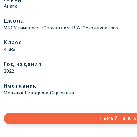
Анапа
Школа
МБОУ гимназия «Эврика» им. В.А. Сухомлинского
Класс
4 «В»
Год издания
2022
Наставник
Мельник Екатерина Сергеевна
ПЕРЕЙТИ К 