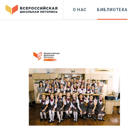
О НАС
БИБЛИОТЕКА